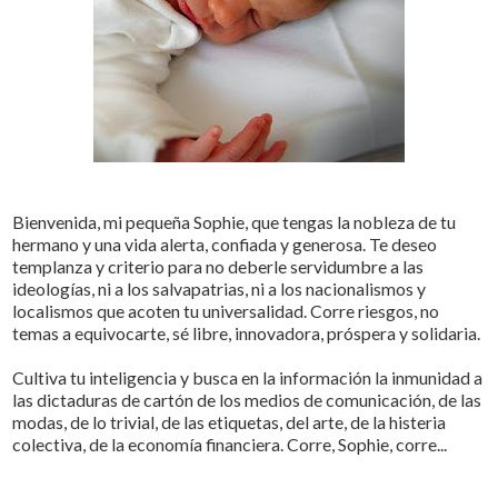
Bienvenida, mi pequeña Sophie, que tengas la nobleza de tu
hermano y una vida alerta, confiada y generosa. Te deseo
templanza y criterio para no deberle servidumbre a las
ideologías, ni a los salvapatrias, ni a los nacionalismos y
localismos que acoten tu universalidad. Corre riesgos, no
temas a equivocarte, sé libre, innovadora, próspera y solidaria.
Cultiva tu inteligencia y busca en la información la inmunidad a
las dictaduras de cartón de los medios de comunicación, de las
modas, de lo trivial, de las etiquetas, del arte, de la histeria
colectiva, de la economía financiera. Corre, Sophie, corre...