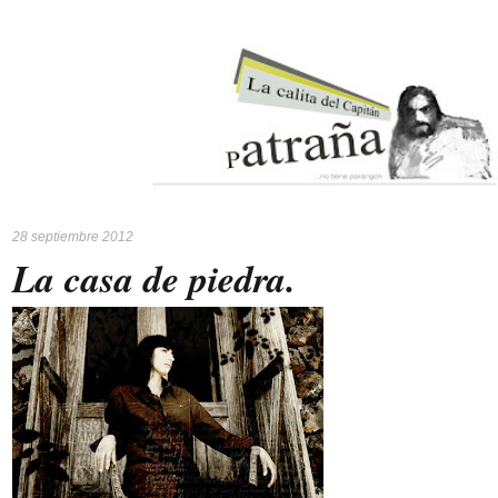
28 septiembre 2012
La casa de piedra.