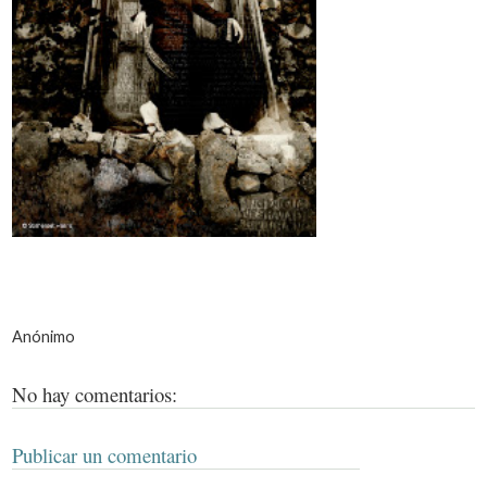
Anónimo
No hay comentarios:
Publicar un comentario