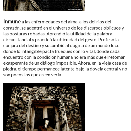
Inmune
a las enfermedades del alma, a los delirios del
corazón, se adentró en el universo de los discursos oblicuos y
las posturas robadas. Aprendió la utilidad de la palabra
circunstancial y practicó la ubicuidad del gesto. Profesó la
conjura del destino y sucumbió al dogma de un mundo loco
donde lo intangible pacta trueques con lo vital, donde cada
encuentro con la condición humana no era más que el retomar
exasperante de un diálogo imposible. Ahora, en la vieja casa de
piedra, el tiempo permanece latente bajo la dovela central y no
son pocos los que creen verla.