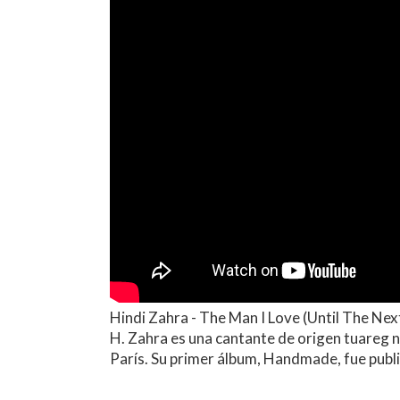
Hindi Zahra - The Man I Love (Until The Nex
H. Zahra es una cantante de origen tuareg 
París. Su primer álbum, Handmade, fue publ