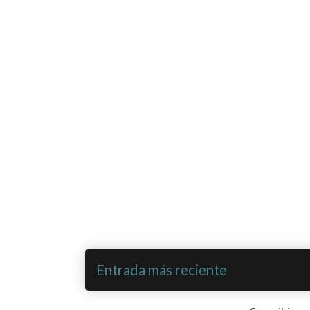
Entrada más reciente