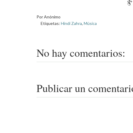
Por
Anónimo
Etiquetas:
Hindi Zahra
,
Música
No hay comentarios:
Publicar un comentari