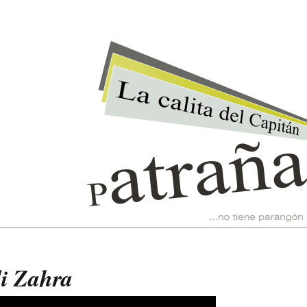
i Zahra